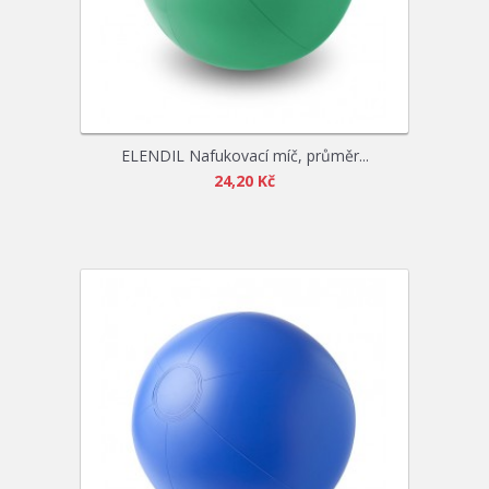
ELENDIL Nafukovací míč, průměr...
24,20 Kč